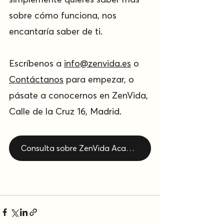
sobre cómo funciona, nos 
encantaría saber de ti. 
Escríbenos a 
info@zenvida.es
 o 
Contáctanos
 para empezar, o 
pásate a conocernos en ZenVida, 
Calle de la Cruz 16, Madrid.
Consulta sobre ZenVida Academy