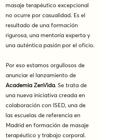
masaje terapéutico excepcional 
no ocurre por casualidad. Es el 
resultado de una formación 
rigurosa, una mentoría experta y 
una auténtica pasión por el oficio.
Por eso estamos orgullosos de 
anunciar el lanzamiento de 
Academia ZenVida
. Se trata de 
una nueva iniciativa creada en 
colaboración con ISED, una de 
las escuelas de referencia en 
Madrid en formación de masaje 
terapéutico y trabajo corporal.