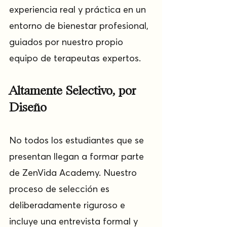
experiencia real y práctica en un 
entorno de bienestar profesional, 
guiados por nuestro propio 
equipo de terapeutas expertos.
Altamente Selectivo, por 
Diseño
No todos los estudiantes que se 
presentan llegan a formar parte 
de ZenVida Academy. Nuestro 
proceso de selección es 
deliberadamente riguroso e 
incluye una entrevista formal y 