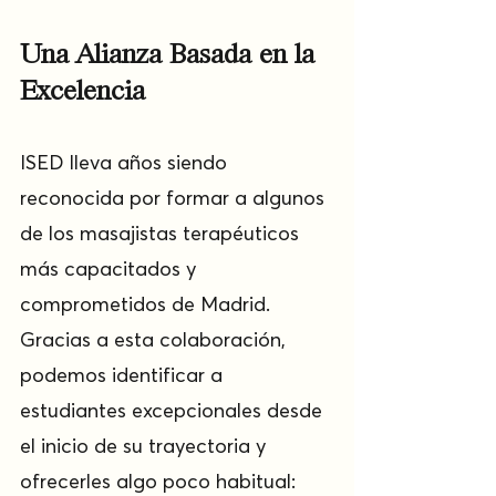
Una Alianza Basada en la 
Excelencia
ISED lleva años siendo 
reconocida por formar a algunos 
de los masajistas terapéuticos 
más capacitados y 
comprometidos de Madrid. 
Gracias a esta colaboración, 
podemos identificar a 
estudiantes excepcionales desde 
el inicio de su trayectoria y 
ofrecerles algo poco habitual: 