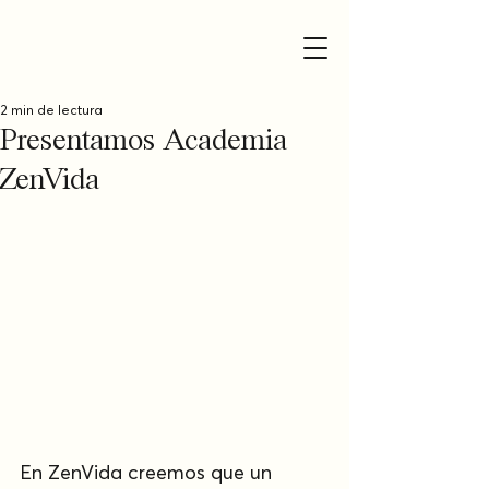
2 min de lectura
Presentamos Academia
ZenVida
En ZenVida creemos que un 