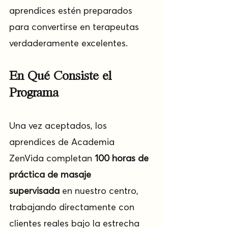
aprendices estén preparados 
para convertirse en terapeutas 
verdaderamente excelentes.
En Qué Consiste el 
Programa
Una vez aceptados, los 
aprendices de Academia 
ZenVida completan 
100 horas de 
práctica de masaje 
supervisada
 en nuestro centro, 
trabajando directamente con 
clientes reales bajo la estrecha 