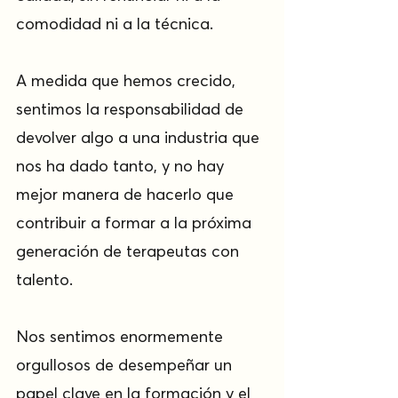
comodidad ni a la técnica.
A medida que hemos crecido, 
sentimos la responsabilidad de 
devolver algo a una industria que 
nos ha dado tanto, y no hay 
mejor manera de hacerlo que 
contribuir a formar a la próxima 
generación de terapeutas con 
talento.
Nos sentimos enormemente 
orgullosos de desempeñar un 
papel clave en la formación y el 