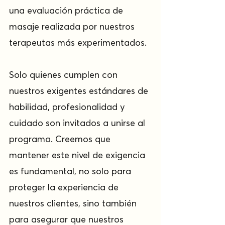
una evaluación práctica de 
masaje realizada por nuestros 
terapeutas más experimentados.
Solo quienes cumplen con 
nuestros exigentes estándares de 
habilidad, profesionalidad y 
cuidado son invitados a unirse al 
programa. Creemos que 
mantener este nivel de exigencia 
es fundamental, no solo para 
proteger la experiencia de 
nuestros clientes, sino también 
para asegurar que nuestros 