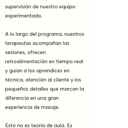
supervisión de nuestro equipo 
experimentado.
A lo largo del programa, nuestros 
terapeutas acompañan las 
sesiones, ofrecen 
retroalimentación en tiempo real 
y guían a los aprendices en 
técnica, atención al cliente y los 
pequeños detalles que marcan la 
diferencia en una gran 
experiencia de masaje.
Esto no es teoría de aula. Es 