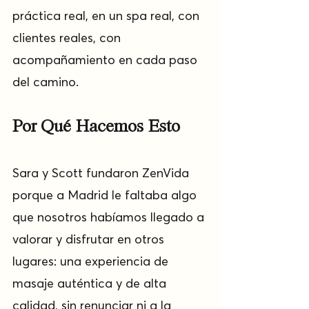
práctica real, en un spa real, con 
clientes reales, con 
acompañamiento en cada paso 
del camino.
Por Qué Hacemos Esto
Sara y Scott fundaron ZenVida 
porque a Madrid le faltaba algo 
que nosotros habíamos llegado a 
valorar y disfrutar en otros 
lugares: una experiencia de 
masaje auténtica y de alta 
calidad, sin renunciar ni a la 