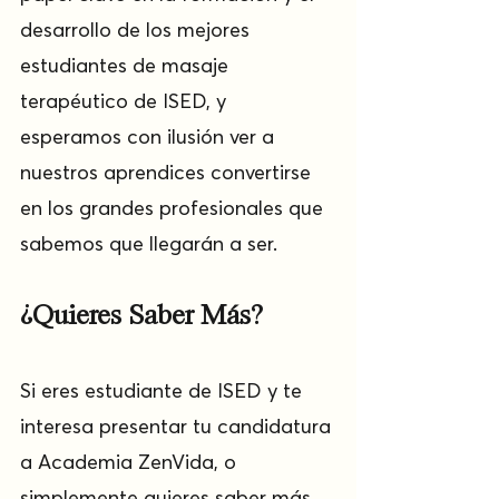
desarrollo de los mejores 
estudiantes de masaje 
terapéutico de ISED, y 
esperamos con ilusión ver a 
nuestros aprendices convertirse 
en los grandes profesionales que 
sabemos que llegarán a ser.
¿Quieres Saber Más?
Si eres estudiante de ISED y te 
interesa presentar tu candidatura 
a Academia ZenVida, o 
simplemente quieres saber más 