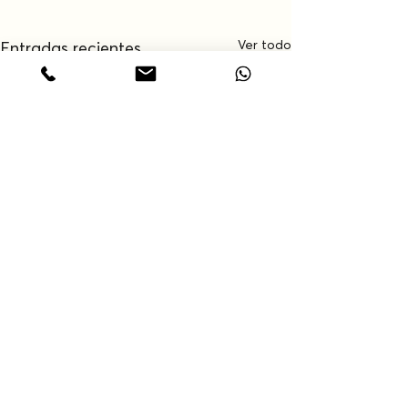
Ver todo
Entradas recientes