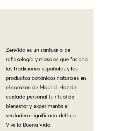
ZenVida es un santuario de
reflexología y masajes que fusiona
las tradiciones españolas y los
productos botánicos naturales en
el corazón de Madrid. Haz del
cuidado personal tu ritual de
bienestar y experimenta el
verdadero significado del lujo.
Vive la Buena Vida.