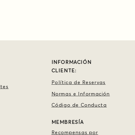
INFORMACIÓN
CLIENTE:
Política de Reservas
tes
Normas e Información
Código de Conducta
MEMBRESÍA
Recompensas por