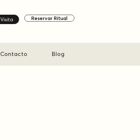
Reservar Ritual
Visita
Contacto
Blog