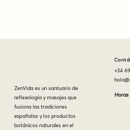
Contá
+34 69
hola@z
ZenVida es un santuario de
Horas
reflexología y masajes que
fusiona las tradiciones
españolas y los productos
botánicos naturales en el