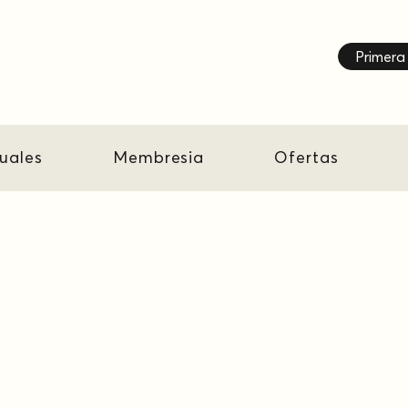
Primera 
tuales
Membresia
Ofertas