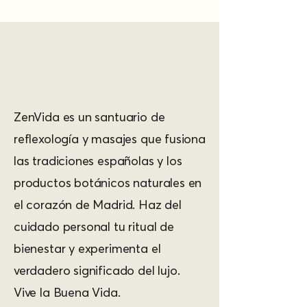
ZenVida es un santuario de
reflexología y masajes que fusiona
las tradiciones españolas y los
productos botánicos naturales en
el corazón de Madrid. Haz del
cuidado personal tu ritual de
bienestar y experimenta el
verdadero significado del lujo.
Vive la Buena Vida.