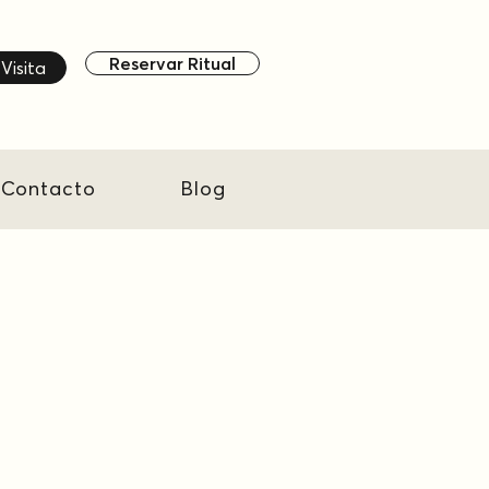
Reservar Ritual
Visita
Contacto
Blog