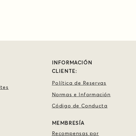
INFORMACIÓN
CLIENTE:
Política de Reservas
tes
Normas e Información
Código de Conducta
MEMBRESÍA
Recompensas por