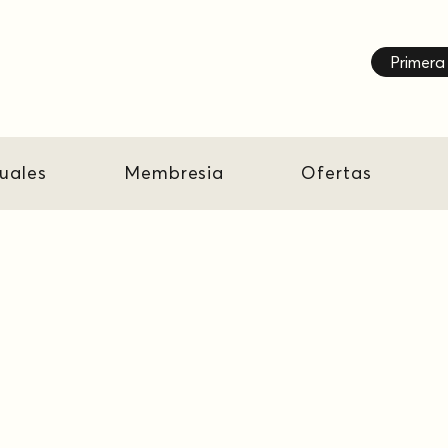
Primera 
tuales
Membresia
Ofertas