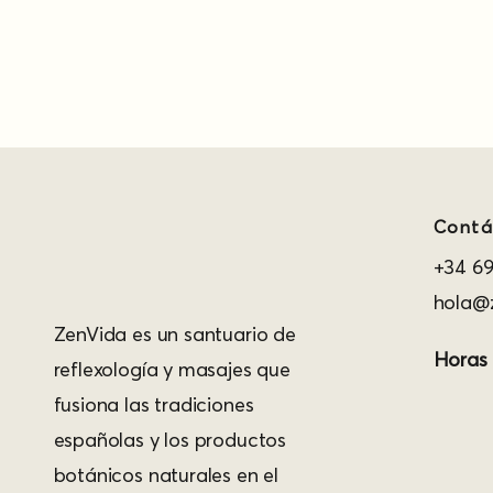
Contá
+34 69
hola@z
ZenVida es un santuario de
Horas
reflexología y masajes que
fusiona las tradiciones
españolas y los productos
botánicos naturales en el