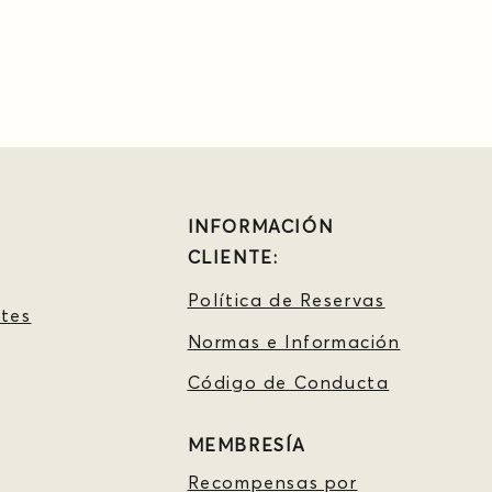
INFORMACIÓN
CLIENTE:
Política de Reservas
tes
Normas e Información
Código de Conducta
MEMBRESÍA
Recompensas por