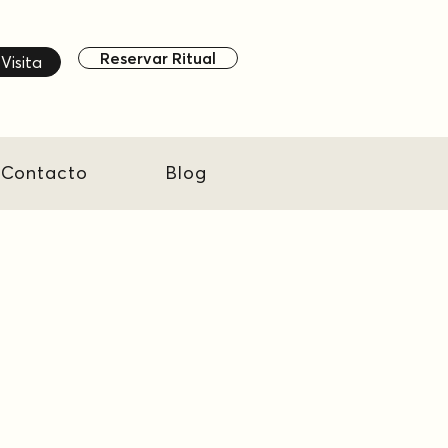
Reservar Ritual
Visita
Contacto
Blog