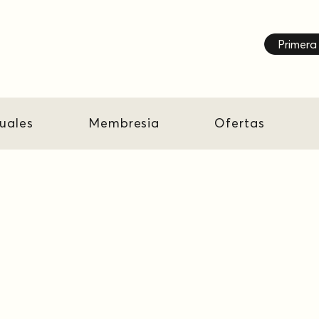
Primera 
tuales
Membresia
Ofertas