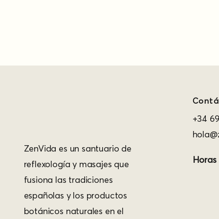
Contá
+34 69
hola@z
ZenVida es un santuario de
Horas
reflexología y masajes que
fusiona las tradiciones
españolas y los productos
botánicos naturales en el