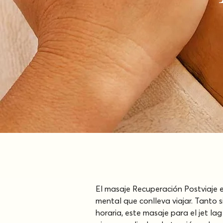
El masaje Recuperación Postviaje es
mental que conlleva viajar. Tanto
horaria, este masaje para el jet 