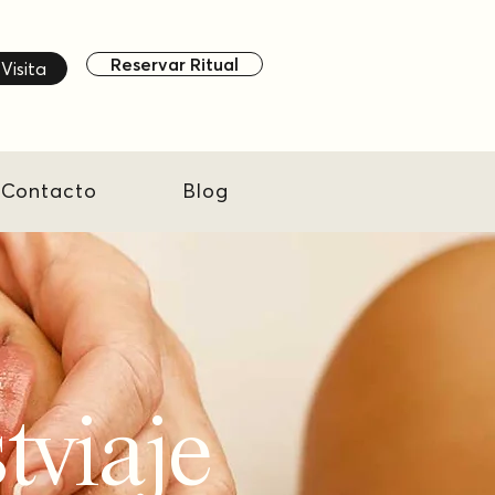
Reservar Ritual
Visita
Contacto
Blog
tviaje