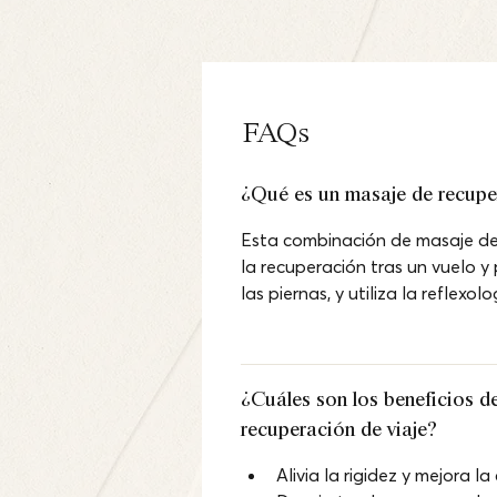
FAQs
¿Qué es un masaje de recupe
Esta combinación de masaje de
la recuperación tras un vuelo y 
las piernas, y utiliza la reflexol
¿Cuáles son los beneficios d
recuperación de viaje?
Alivia la rigidez y mejora la