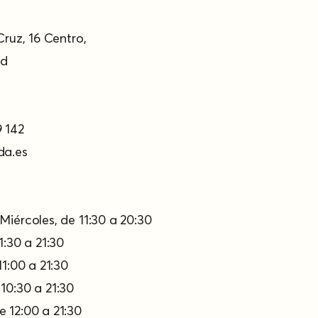
Cruz, 16 Centro,
d​
 142
da.es
Miércoles, de 11:30 a 20:30
1:30 a 21:30
11:00 a 21:30
10:30 a 21:30
 12:00 a 21:30