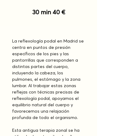
30 min 40 €
La reflexología podal en Madrid se 
centra en puntos de presión 
específicos de los pies y las 
pantorrillas que corresponden a 
distintas partes del cuerpo, 
incluyendo la cabeza, los 
pulmones, el estómago y la zona 
lumbar. Al trabajar estas zonas 
reflejas con técnicas precisas de 
reflexología podal, apoyamos el 
equilibrio natural del cuerpo y 
favorecemos una relajación 
profunda de todo el organismo.
Esta antigua terapia zonal se ha 