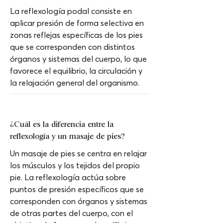
La reflexología podal consiste en 
aplicar presión de forma selectiva en 
zonas reflejas específicas de los pies 
que se corresponden con distintos 
órganos y sistemas del cuerpo, lo que 
favorece el equilibrio, la circulación y 
la relajación general del organismo.
¿Cuál es la diferencia entre la 
reflexología y un masaje de pies?
Un masaje de pies se centra en relajar 
los músculos y los tejidos del propio 
pie. La reflexología actúa sobre 
puntos de presión específicos que se 
corresponden con órganos y sistemas 
de otras partes del cuerpo, con el 