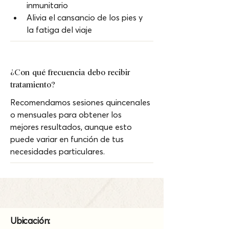
inmunitario
Alivia el cansancio de los pies y 
la fatiga del viaje
¿Con qué frecuencia debo recibir 
tratamiento?
Recomendamos sesiones quincenales 
o mensuales para obtener los 
mejores resultados, aunque esto 
puede variar en función de tus 
necesidades particulares.
Ubicación: