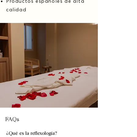
Productos españoles de alta
calidad
FAQs
¿Qué es la reflexología?