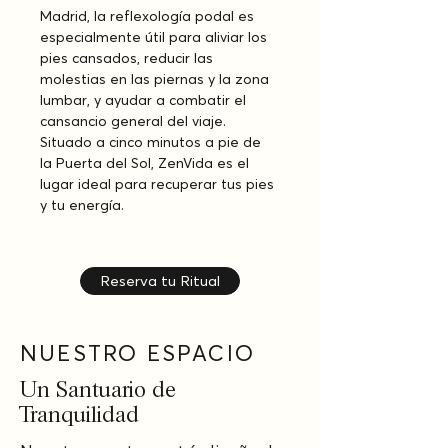
Madrid, la reflexología podal es 
especialmente útil para aliviar los 
pies cansados, reducir las 
molestias en las piernas y la zona 
lumbar, y ayudar a combatir el 
cansancio general del viaje. 
Situado a cinco minutos a pie de 
la Puerta del Sol, ZenVida es el 
lugar ideal para recuperar tus pies 
y tu energía.
Reserva tu Ritual
NUESTRO ESPACIO
Un Santuario de
Tranquilidad