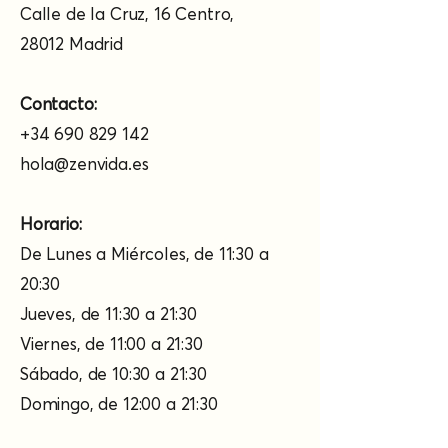
Calle de la Cruz, 16 Centro,
28012 Madrid​
Contacto:
+34 690 829 142
hola@zenvida.es
Horario:
De Lunes a Miércoles, de 11:30 a
20:30
Jueves, de 11:30 a 21:30
Viernes, de 11:00 a 21:30
Sábado, de 10:30 a 21:30
Domingo, de 12:00 a 21:30