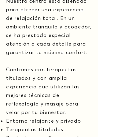
Nuestro centro está diseñado
para ofrecer una experiencia
de relajación total. En un
ambiente tranquilo y acogedor,
se ha prestado especial
atención a cada detalle para
garantizar tu máximo confort.
Contamos con terapeutas
titulados y con amplia
experiencia que utilizan las
mejores técnicas de
reflexología y masaje para
velar por tu bienestar.
Entorno relajante y privado
Terapeutas titulados