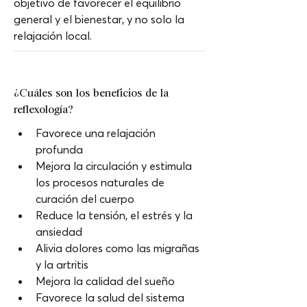
objetivo de favorecer el equilibrio 
general y el bienestar, y no solo la 
relajación local.
¿Cuáles son los beneficios de la 
reflexología?
Favorece una relajación 
profunda 
Mejora la circulación y estimula 
los procesos naturales de 
curación del cuerpo
Reduce la tensión, el estrés y la 
ansiedad 
Alivia dolores como las migrañas 
y la artritis
Mejora la calidad del sueño 
Favorece la salud del sistema 